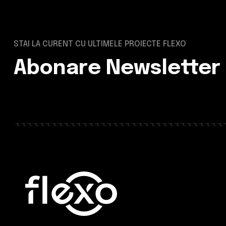
STAI LA CURENT CU ULTIMELE PROIECTE FLEXO
Abonare Newsletter