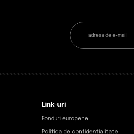
Link-uri
Fonduri europene
Politica de confidentialitate