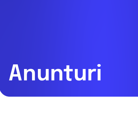
Anunturi