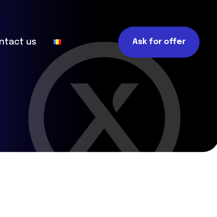
ntact us
Ask for offer