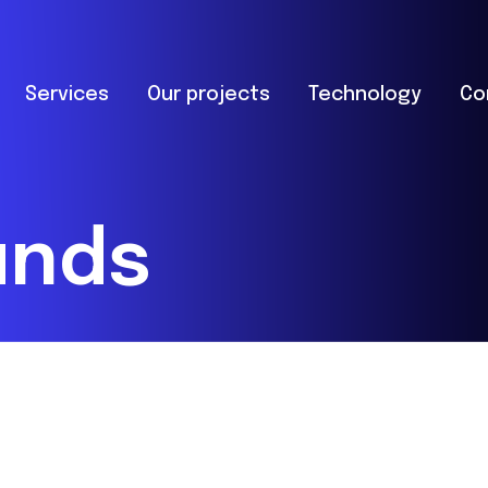
Services
Our projects
Technology
Co
unds