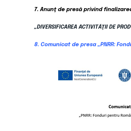
7. Anunţ de presă privind finalizare
„DIVERSIFICAREA ACTIVITĂŢII DE PROD
8. Comunicat de presa
„PNRR: Fond